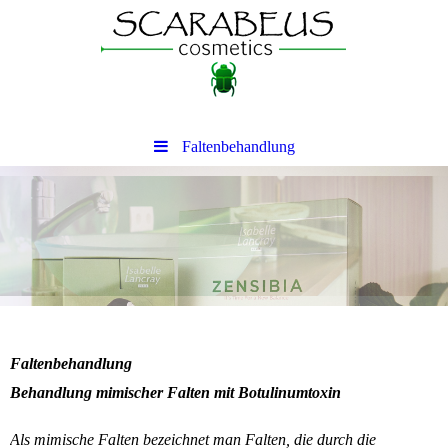
Faltenbehandlung
Faltenbehandlung
Behandlung mimischer Falten mit Botulinumtoxin
Als mimische Falten bezeichnet man Falten, die durch die