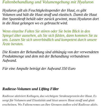
Faltenbehandlung und Volumengebung mit Hyaluron
Hyaluron gilt als Feuchtigkeitsspender der Haut, es gibt
Volumen und hält die Haut straff und elastisch. Damit die Haut
ihre Spannkraft behält oder zurück gewinnt, muss Hyaluron dort
in die Haut gelangen wo es gebraucht wird.
Wenn einzelne Falten Sie stören oder Sie beim Blick in den
Spiegel älter aussehen, als Sie sich fühlen, dann kommen Sie zu
uns. Lassen Sie sich unverbindlich und kompetent durch unsere
Ärzte beraten.
Die Kosten der Behandlung sind abhängig von der verwendeten
Produktmenge und dem mit der Behandlung verbundenen
Aufwand.
Für eine Ampulle beträgt der Aufwand 350 Euro
Radiesse-Volumen und Lifting Filler
Radiesse aktiviert Kollagen, das wichtigste Strukturprotein der Haut. Es
sorgt für Volumen und Elastizität und lässt unsere Haut straff und glatt
erscheinen. Wo Faltencremes an ihre Grenzen stoßen wird Radiesse aktiv.