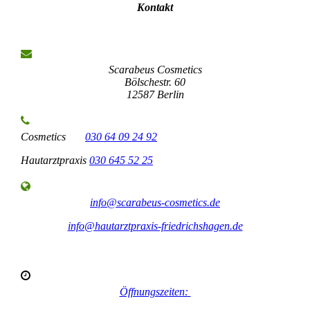
Kontakt
Scarabeus Cosmetics
Bölschestr. 60
12587 Berlin
Cosmetics
030 64 09 24 92
Hautarztpraxis
030 645 52 25
info@scarabeus-cosmetics.de
info@hautarztpraxis-friedrichshagen.de
Öffnungszeiten: