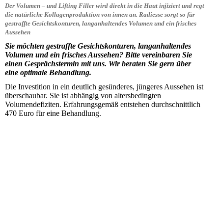
Der Volumen – und Lifting Filler wird direkt in die Haut injiziert und regt
die natürliche Kollagenproduktion von innen an. Radiesse sorgt so für
gestraffte Gesichtskonturen, langanhaltendes Volumen und ein frisches
Aussehen
Sie möchten gestraffte Gesichtskonturen, langanhaltendes
Volumen und ein frisches Aussehen? Bitte vereinbaren Sie
einen Gesprächstermin mit uns. Wir beraten Sie gern über
eine optimale Behandlung.
Die Investition in ein deutlich gesünderes, jüngeres Aussehen ist
überschaubar. Sie ist abhängig von altersbedingten
Volumendefiziten. Erfahrungsgemäß entstehen durchschnittlich
470 Euro für eine Behandlung.