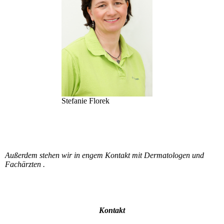
Stefanie Florek
Außerdem stehen wir in engem Kontakt mit Dermatologen und
Fachärzten .
Kontakt