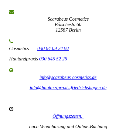
Scarabeus Cosmetics
Bölschestr. 60
12587 Berlin
Cosmetics
030 64 09 24 92
Hautarztpraxis
030 645 52 25
info@scarabeus-cosmetics.de
info@hautarztpraxis-friedrichshagen.de
Öffnungszeiten:
nach Vereinbarung und Online-Buchung