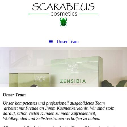
Unser Team
Unser Team
Unser kompetentes und professionell ausgebildetes Team
arbeitet mit Freude an Ihrem Kosmetikerlebnis. Wir sind stolz
darauf, schon vielen Kunden zu mehr Zufriedenheit,
Wohlbefinden und Selbstvertrauen verholfen zu haben.