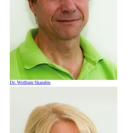
Dr. Wolfram Skarabis