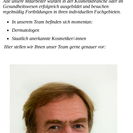
Alle unsere Mitarbeiter wurden in der Kosmetikbranche oder im
Gesundheitswesen erfolgreich ausgebildet und besuchen
regelmäßig Fortbildungen in ihren individuellen Fachgebieten.
In unserem Team befinden sich momentan:
Dermatologen
Staatlich anerkannte Kosmetiker/-innen
Hier stellen wir Ihnen unser Team gerne genauer vor: