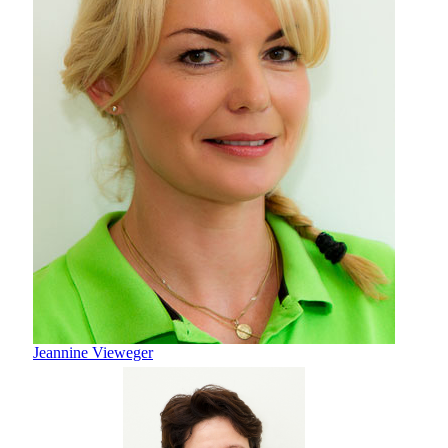
Jeannine Vieweger