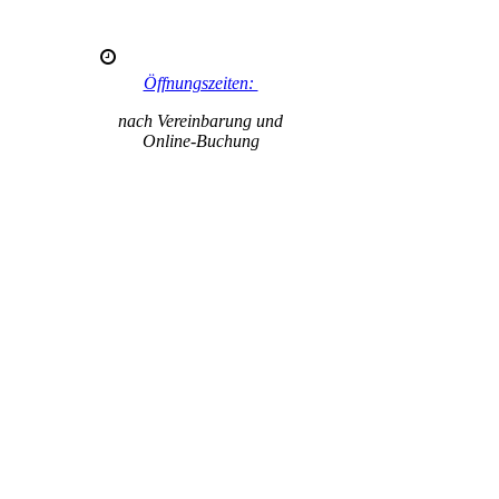
Öffnungszeiten:
nach Vereinbarung und
Online-Buchung