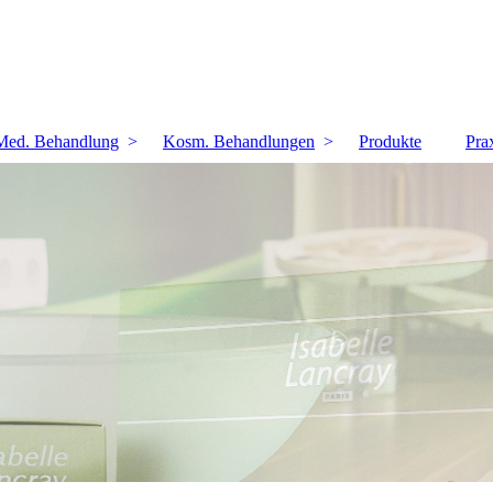
Med. Behandlung
Kosm. Behandlungen
Produkte
Pra