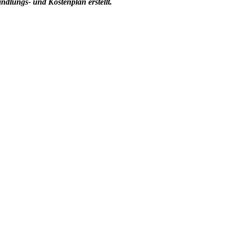
ndlungs- und Kostenplan erstellt.