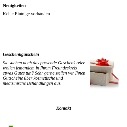
Neuigkeiten
Keine Einträge vorhanden.
Geschenkgutschein
Sie suchen noch das passende Geschenk oder
wollen jemandem in Ihrem Freundeskreis
etwas Gutes tun? Sehr gerne stellen wir Ihnen
Gutscheine über kosmetische und
medizinische Behandlungen aus.
Kontakt