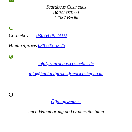
Scarabeus Cosmetics
Bölschestr. 60
12587 Berlin
Cosmetics
030 64 09 24 92
Hautarztpraxis
030 645 52 25
info@scarabeus-cosmetics.de
info@hautarztpraxis-friedrichshagen.de
Öffnungszeiten:
nach Vereinbarung und Online-Buchung