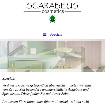
Specials
Specials
Weil wir Sie gerne gelegentlich überraschen, bieten wir Ihnen
von Zeit zu Zeit besonders unwiderstehliche Angebote und
Specials an. Diese finden Sie auf dieser Seite.
Am besten Sie schauen hier öfter mal vorbei, es lohnt sich!